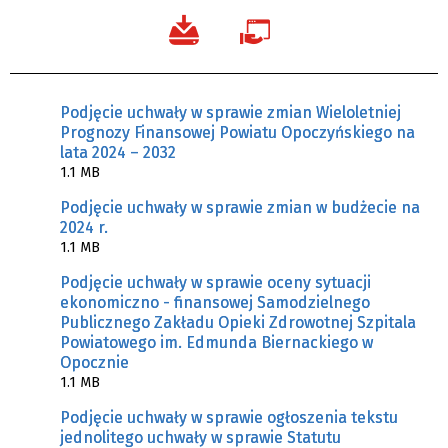
Podjęcie uchwały w sprawie zmian Wieloletniej
Prognozy Finansowej Powiatu Opoczyńskiego na
lata 2024 – 2032
1.1 MB
Podjęcie uchwały w sprawie zmian w budżecie na
2024 r.
1.1 MB
Podjęcie uchwały w sprawie oceny sytuacji
ekonomiczno - finansowej Samodzielnego
Publicznego Zakładu Opieki Zdrowotnej Szpitala
Powiatowego im. Edmunda Biernackiego w
Opocznie
1.1 MB
Podjęcie uchwały w sprawie ogłoszenia tekstu
jednolitego uchwały w sprawie Statutu