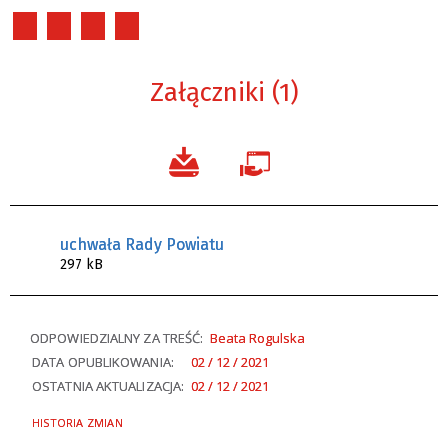
Załączniki (1)
uchwała Rady Powiatu
297 kB
ODPOWIEDZIALNY ZA TREŚĆ:
Beata Rogulska
DATA OPUBLIKOWANIA:
02 / 12 / 2021
OSTATNIA AKTUALIZACJA:
02 / 12 / 2021
HISTORIA ZMIAN