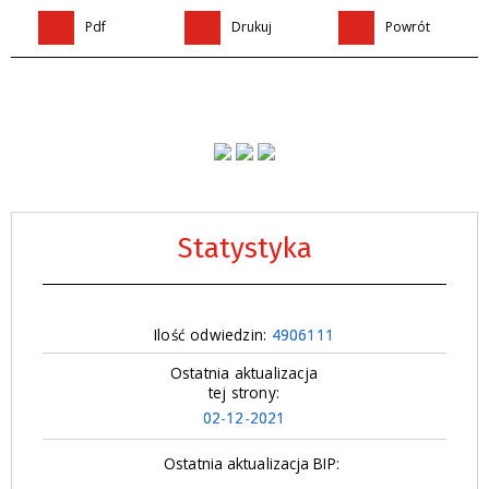
Pdf
Drukuj
Powrót
Statystyka
Ilość odwiedzin:
4906111
Ostatnia aktualizacja
tej strony:
02-12-2021
Ostatnia aktualizacja BIP: