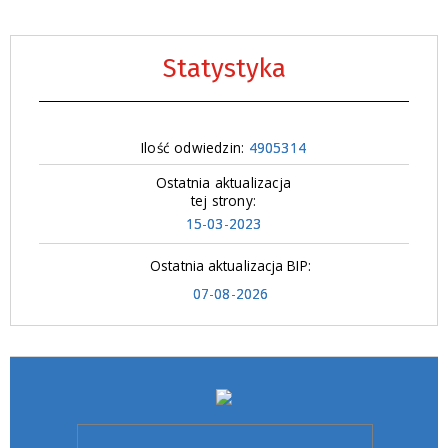
Statystyka
Ilość odwiedzin:
4905314
Ostatnia aktualizacja
tej strony:
15-03-2023
Ostatnia aktualizacja BIP:
07-08-2026