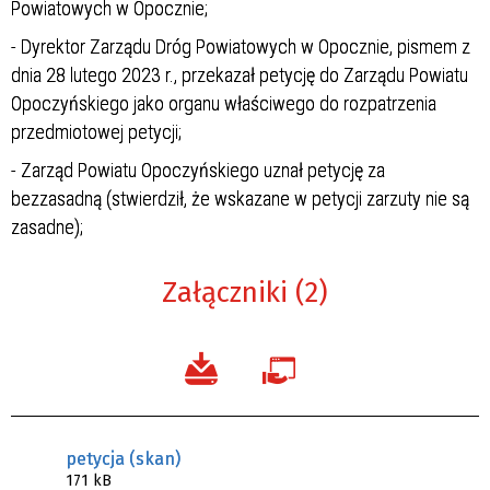
Powiatowych w Opocznie;
- Dyrektor Zarządu Dróg Powiatowych w Opocznie, pismem z
dnia 28 lutego 2023 r., przekazał petycję do Zarządu Powiatu
Opoczyńskiego jako organu właściwego do rozpatrzenia
przedmiotowej petycji;
- Zarząd Powiatu Opoczyńskiego uznał petycję za
bezzasadną (stwierdził, że wskazane w petycji zarzuty nie są
zasadne);
Załączniki (2)
petycja (skan)
171 kB