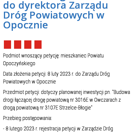
do dyrektora Zarządu
Dróg Powiatowych w
Opocznie
Podmiot wnoszący petycję: mieszkaniec Powiatu
Opoczyńskiego
Data złożenia petycji: 8 luty 2023 r. do Zarządu Dróg
Powiatowych w Opocznie
Przedmiot petycji: dotyczy planowanej inwestycji pn. "Budowa
drogi łączącej drogę powiatową nr 3016E w Owczarach z
drogą powiatową nr 3107E Strzelce-Błogie"
Przebieg postępowania:
- 8 lutego 2023 r. rejestracja petycji w Zarządzie Dróg