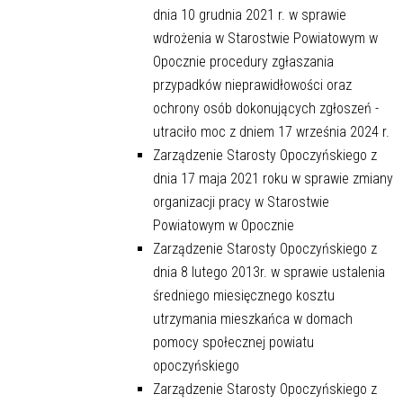
dnia 10 grudnia 2021 r. w sprawie
wdrożenia w Starostwie Powiatowym w
Opocznie procedury zgłaszania
przypadków nieprawidłowości oraz
ochrony osób dokonujących zgłoszeń -
utraciło moc z dniem 17 września 2024 r.
Zarządzenie Starosty Opoczyńskiego z
dnia 17 maja 2021 roku w sprawie zmiany
organizacji pracy w Starostwie
Powiatowym w Opocznie
Zarządzenie Starosty Opoczyńskiego z
dnia 8 lutego 2013r. w sprawie ustalenia
średniego miesięcznego kosztu
utrzymania mieszkańca w domach
pomocy społecznej powiatu
opoczyńskiego
Zarządzenie Starosty Opoczyńskiego z