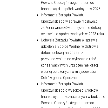
Powiatu Opoczyńskiego na pomoc
finansową dla spółek wodnych w 2023 r.
Informacja Zarządu Powiatu
Opoczyńskiego w sprawie możliwości
złożenia wniosków o przyznanie dotacji
celowej dla spółek wodnych w 2023 roku
Uchwała Zarządu Powiatu w sprawie
udzielenia Spółce Wodnej w Ostrowie
dotacji celowej na 2022 r. z
przeznaczeniem na wykonanie robót
konserwacyjnych urządzeń melioracji
wodnej położonych w miejscowości
Ostrów gmina Opoczno
Informacja Zarządu Powiatu
Opoczyńskiego o wysokości środków
finansowych przeznaczonych w budżecie
Powiatu Opoczyńskiego na pomoc