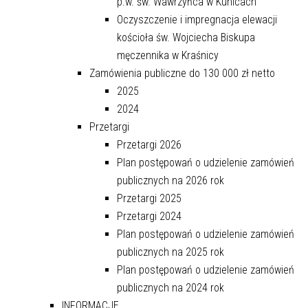
p.w. św. Wawrzyńca w Kunicach
Oczyszczenie i impregnacja elewacji
kościoła św. Wojciecha Biskupa
męczennika w Kraśnicy
Zamówienia publiczne do 130 000 zł netto
2025
2024
Przetargi
Przetargi 2026
Plan postępowań o udzielenie zamówień
publicznych na 2026 rok
Przetargi 2025
Przetargi 2024
Plan postępowań o udzielenie zamówień
publicznych na 2025 rok
Plan postępowań o udzielenie zamówień
publicznych na 2024 rok
INFORMACJE