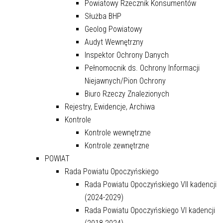
Powiatowy Rzecznik Konsumentów
Służba BHP
Geolog Powiatowy
Audyt Wewnętrzny
Inspektor Ochrony Danych
Pełnomocnik ds. Ochrony Informacji
Niejawnych/Pion Ochrony
Biuro Rzeczy Znalezionych
Rejestry, Ewidencje, Archiwa
Kontrole
Kontrole wewnętrzne
Kontrole zewnętrzne
POWIAT
Rada Powiatu Opoczyńskiego
Rada Powiatu Opoczyńskiego VII kadencji
(2024-2029)
Rada Powiatu Opoczyńskiego VI kadencji