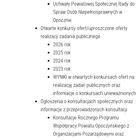
Uchwały Powiatowej Społecznej Rady do
Spraw Osób Niepełnosprawnych w
Opocznie
Otwarte konkursy ofert/uproszczone oferty
realizacji zadania publicznego
2026 rok
2025 rok
2024 rok
2023 rok
WYNIKI w otwartych konkursach ofert na
realizację zadań publicznych oraz
informacje o konkursach unieważnionych
Ogłoszenia o konsultacjach społecznych oraz
informacje z przeprowadzonych konsultacji
Konsultacje Rocznego Programu
Współpracy Powiatu Opoczyńskiego z
Organizacjami Pozarządowymi oraz