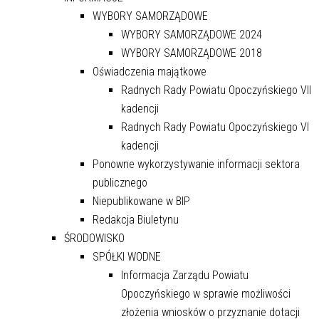
WYBORY SAMORZĄDOWE
WYBORY SAMORZĄDOWE 2024
WYBORY SAMORZĄDOWE 2018
Oświadczenia majątkowe
Radnych Rady Powiatu Opoczyńskiego VII
kadencji
Radnych Rady Powiatu Opoczyńskiego VI
kadencji
Ponowne wykorzystywanie informacji sektora
publicznego
Niepublikowane w BIP
Redakcja Biuletynu
ŚRODOWISKO
SPÓŁKI WODNE
Informacja Zarządu Powiatu
Opoczyńskiego w sprawie możliwości
złożenia wniosków o przyznanie dotacji