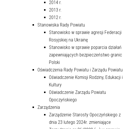
2014 r.
2013 r.
2012 r.
Stanowiska Rady Powiatu
Stanowisko w sprawie agresji Federacji
Rosyjskiej na Ukrainę
Stanowisko w sprawie poparcia działań
zapewniających bezpieczeństwo granic
Polski
Oświadczenia Rady Powiatu i Zarządu Powiatu
Oświadczenie Komisji Rodziny, Edukacji i
Kultury
Oświadczenie Zarządu Powiatu
Opoczyńskiego
Zarządzenia
Zarządzenie Starosty Opoczyńskiego z
dnia 23 lutego 2024r. zmieniające