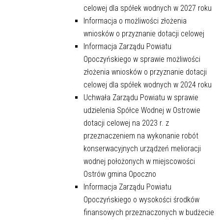
celowej dla spółek wodnych w 2027 roku
Informacja o możliwości złożenia
wniosków o przyznanie dotacji celowej
Informacja Zarządu Powiatu
Opoczyńskiego w sprawie możliwości
złożenia wniosków o przyznanie dotacji
celowej dla spółek wodnych w 2024 roku
Uchwała Zarządu Powiatu w sprawie
udzielenia Spółce Wodnej w Ostrowie
dotacji celowej na 2023 r. z
przeznaczeniem na wykonanie robót
konserwacyjnych urządzeń melioracji
wodnej położonych w miejscowości
Ostrów gmina Opoczno
Informacja Zarządu Powiatu
Opoczyńskiego o wysokości środków
finansowych przeznaczonych w budżecie