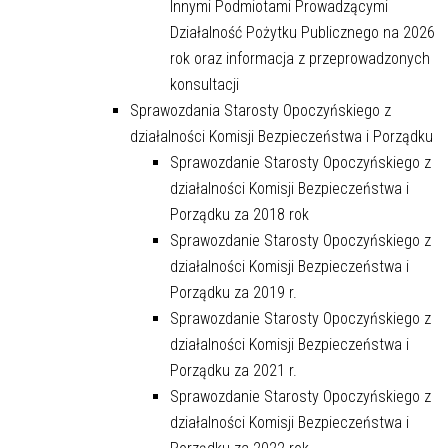
Innymi Podmiotami Prowadzącymi
Działalność Pożytku Publicznego na 2026
rok oraz informacja z przeprowadzonych
konsultacji
Sprawozdania Starosty Opoczyńskiego z
działalności Komisji Bezpieczeństwa i Porządku
Sprawozdanie Starosty Opoczyńskiego z
działalności Komisji Bezpieczeństwa i
Porządku za 2018 rok
Sprawozdanie Starosty Opoczyńskiego z
działalności Komisji Bezpieczeństwa i
Porządku za 2019 r.
Sprawozdanie Starosty Opoczyńskiego z
działalności Komisji Bezpieczeństwa i
Porządku za 2021 r.
Sprawozdanie Starosty Opoczyńskiego z
działalności Komisji Bezpieczeństwa i