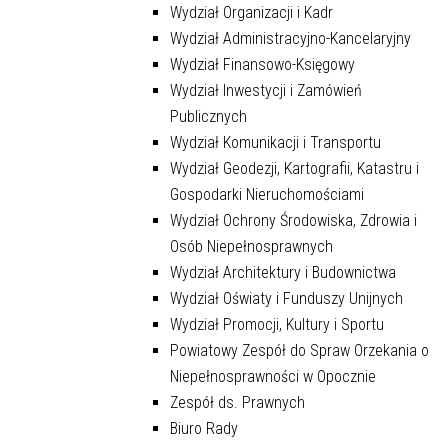
Wydział Organizacji i Kadr
Wydział Administracyjno-Kancelaryjny
Wydział Finansowo-Księgowy
Wydział Inwestycji i Zamówień
Publicznych
Wydział Komunikacji i Transportu
Wydział Geodezji, Kartografii, Katastru i
Gospodarki Nieruchomościami
Wydział Ochrony Środowiska, Zdrowia i
Osób Niepełnosprawnych
Wydział Architektury i Budownictwa
Wydział Oświaty i Funduszy Unijnych
Wydział Promocji, Kultury i Sportu
Powiatowy Zespół do Spraw Orzekania o
Niepełnosprawności w Opocznie
Zespół ds. Prawnych
Biuro Rady