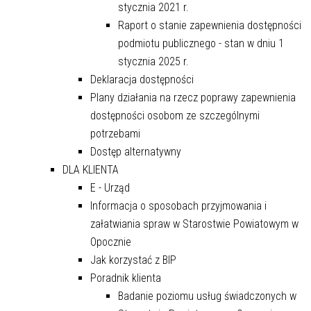
stycznia 2021 r.
Raport o stanie zapewnienia dostępności
podmiotu publicznego - stan w dniu 1
stycznia 2025 r.
Deklaracja dostępności
Plany działania na rzecz poprawy zapewnienia
dostępności osobom ze szczególnymi
potrzebami
Dostęp alternatywny
DLA KLIENTA
E - Urząd
Informacja o sposobach przyjmowania i
załatwiania spraw w Starostwie Powiatowym w
Opocznie
Jak korzystać z BIP
Poradnik klienta
Badanie poziomu usług świadczonych w