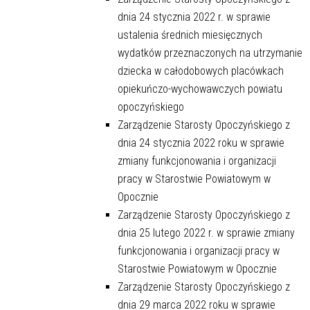
dnia 24 stycznia 2022 r. w sprawie
ustalenia średnich miesięcznych
wydatków przeznaczonych na utrzymanie
dziecka w całodobowych placówkach
opiekuńczo-wychowawczych powiatu
opoczyńskiego
Zarządzenie Starosty Opoczyńskiego z
dnia 24 stycznia 2022 roku w sprawie
zmiany funkcjonowania i organizacji
pracy w Starostwie Powiatowym w
Opocznie
Zarządzenie Starosty Opoczyńskiego z
dnia 25 lutego 2022 r. w sprawie zmiany
funkcjonowania i organizacji pracy w
Starostwie Powiatowym w Opocznie
Zarządzenie Starosty Opoczyńskiego z
dnia 29 marca 2022 roku w sprawie