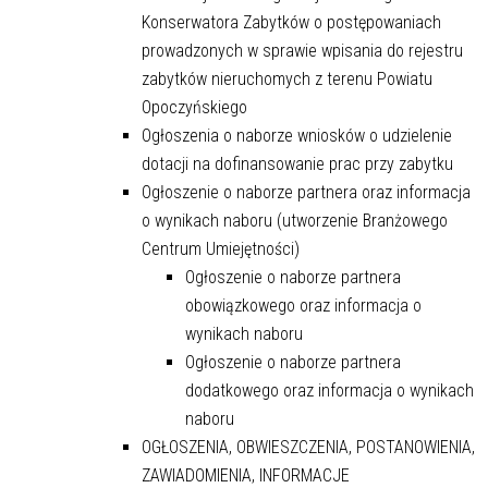
Konserwatora Zabytków o postępowaniach
prowadzonych w sprawie wpisania do rejestru
zabytków nieruchomych z terenu Powiatu
Opoczyńskiego
Ogłoszenia o naborze wniosków o udzielenie
dotacji na dofinansowanie prac przy zabytku
Ogłoszenie o naborze partnera oraz informacja
o wynikach naboru (utworzenie Branżowego
Centrum Umiejętności)
Ogłoszenie o naborze partnera
obowiązkowego oraz informacja o
wynikach naboru
Ogłoszenie o naborze partnera
dodatkowego oraz informacja o wynikach
naboru
OGŁOSZENIA, OBWIESZCZENIA, POSTANOWIENIA,
ZAWIADOMIENIA, INFORMACJE