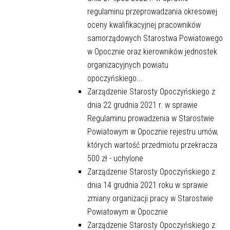
regulaminu przeprowadzania okresowej
oceny kwalifikacyjnej pracowników
samorządowych Starostwa Powiatowego
w Opocznie oraz kierowników jednostek
organizacyjnych powiatu
opoczyńskiego...
Zarządzenie Starosty Opoczyńskiego z
dnia 22 grudnia 2021 r. w sprawie
Regulaminu prowadzenia w Starostwie
Powiatowym w Opocznie rejestru umów,
których wartość przedmiotu przekracza
500 zł - uchylone
Zarządzenie Starosty Opoczyńskiego z
dnia 14 grudnia 2021 roku w sprawie
zmiany organizacji pracy w Starostwie
Powiatowym w Opocznie
Zarządzenie Starosty Opoczyńskiego z