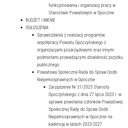
funkcjonowania i organizacji pracy w
Starostwie Powiatowym w Opocznie
BUDŻET I MIENIE
OGŁOSZENIA
Sprawozdania z realizacji programów
współpracy Powiatu Opoczyńskiego z
organizacjami pozarządowymi oraz innymi
podmiotami prowadzącymi działalność pożytku
publicznego
Powiatowa Społeczna Rada do Spraw Osób
Niepełnosprawnych w Opocznie
Zarządzenie Nr 31/2023 Starosty
Opoczyńskiego z dnia 27 lipca 2023 r. w
sprawie powołania członków Powiatowej
Społecznej Rady do Spraw Osób
Niepełnosprawnych w Opocznie na
kadencję w latach 2023-2027