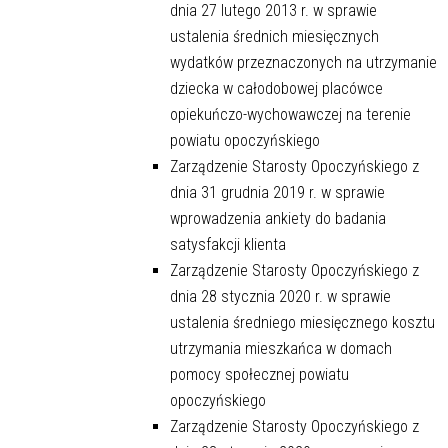
dnia 27 lutego 2013 r. w sprawie
ustalenia średnich miesięcznych
wydatków przeznaczonych na utrzymanie
dziecka w całodobowej placówce
opiekuńczo-wychowawczej na terenie
powiatu opoczyńskiego
Zarządzenie Starosty Opoczyńskiego z
dnia 31 grudnia 2019 r. w sprawie
wprowadzenia ankiety do badania
satysfakcji klienta
Zarządzenie Starosty Opoczyńskiego z
dnia 28 stycznia 2020 r. w sprawie
ustalenia średniego miesięcznego kosztu
utrzymania mieszkańca w domach
pomocy społecznej powiatu
opoczyńskiego
Zarządzenie Starosty Opoczyńskiego z