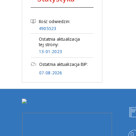
Ilość odwiedzin:
4905523
Ostatnia aktualizacja
tej strony:
13-01-2023
Ostatnia aktualizacja BIP:
07-08-2026