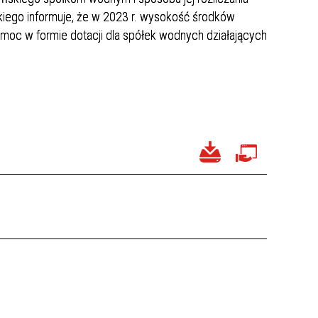
kiego informuje, że w 2023 r. wysokość środków
oc w formie dotacji dla spółek wodnych działających