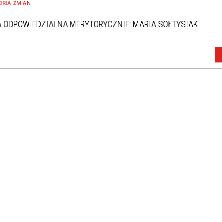
ORIA ZMIAN
 ODPOWIEDZIALNA MERYTORYCZNIE: MARIA SOŁTYSIAK