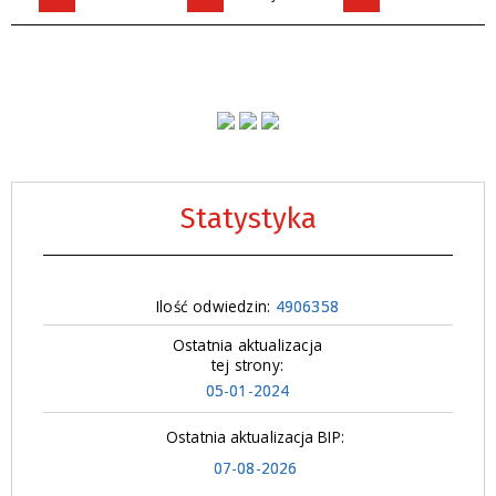
Statystyka
Ilość odwiedzin:
4906358
Ostatnia aktualizacja
tej strony:
05-01-2024
Ostatnia aktualizacja BIP:
07-08-2026