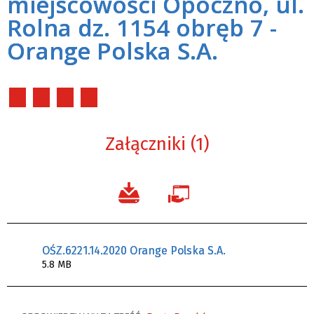
miejscowości Opoczno, ul.
Rolna dz. 1154 obręb 7 -
Orange Polska S.A.
Załączniki (1)
OŚZ.6221.14.2020 Orange Polska S.A.
5.8 MB