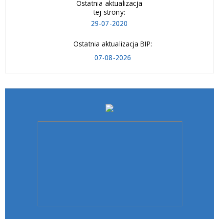
Ostatnia aktualizacja
tej strony:
29-07-2020
Ostatnia aktualizacja BIP:
07-08-2026