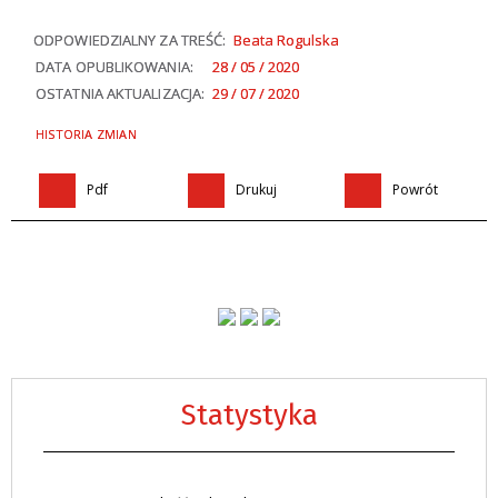
ODPOWIEDZIALNY ZA TREŚĆ:
Beata Rogulska
DATA OPUBLIKOWANIA:
28 / 05 / 2020
OSTATNIA AKTUALIZACJA:
29 / 07 / 2020
HISTORIA ZMIAN
Pdf
Drukuj
Powrót
Statystyka