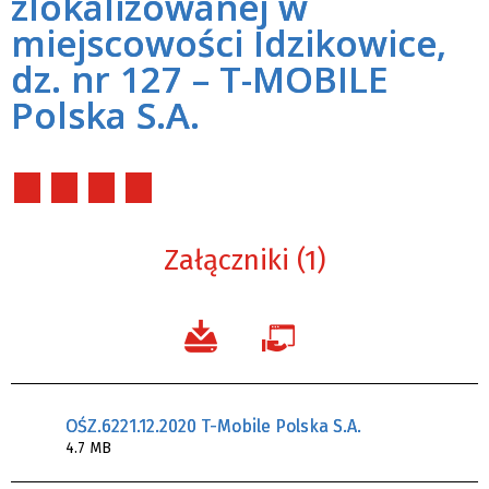
zlokalizowanej w
miejscowości Idzikowice,
dz. nr 127 – T-MOBILE
Polska S.A.
Załączniki (1)
OŚZ.6221.12.2020 T-Mobile Polska S.A.
4.7 MB