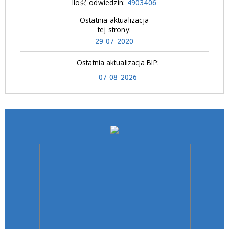
Ilość odwiedzin:
4903406
Ostatnia aktualizacja
tej strony:
29-07-2020
Ostatnia aktualizacja BIP:
07-08-2026