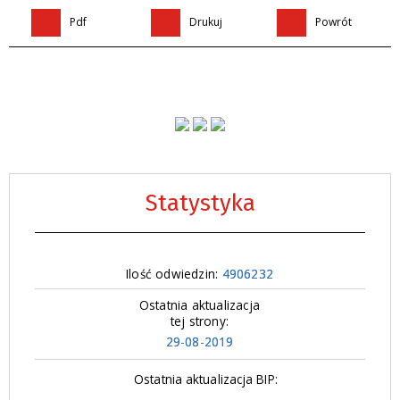
Pdf
Drukuj
Powrót
Statystyka
Ilość odwiedzin:
4906232
Ostatnia aktualizacja
tej strony:
29-08-2019
Ostatnia aktualizacja BIP: