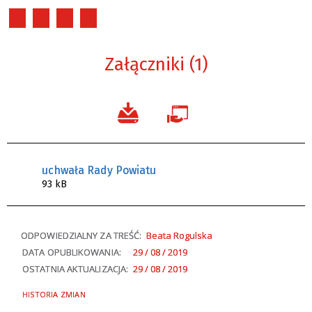
Załączniki (1)
uchwała Rady Powiatu
93 kB
ODPOWIEDZIALNY ZA TREŚĆ:
Beata Rogulska
DATA OPUBLIKOWANIA:
29 / 08 / 2019
OSTATNIA AKTUALIZACJA:
29 / 08 / 2019
HISTORIA ZMIAN