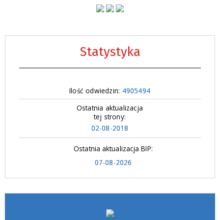
Statystyka
Ilość odwiedzin:
4905494
Ostatnia aktualizacja
tej strony:
02-08-2018
Ostatnia aktualizacja BIP:
07-08-2026